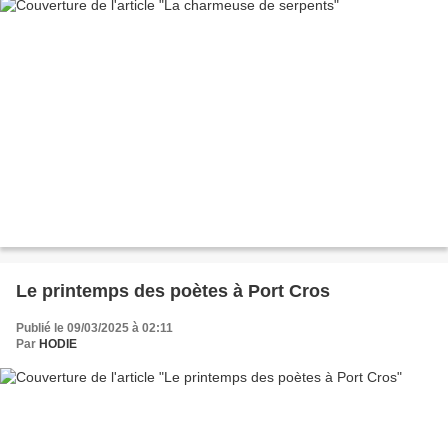
Le printemps des poètes à Port Cros
Publié le 09/03/2025 à 02:11
Par
HODIE