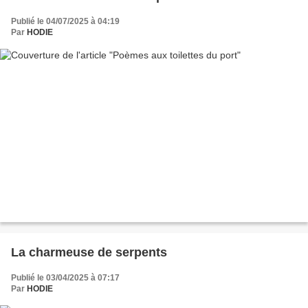
Publié le 04/07/2025 à 04:19
Par
HODIE
La charmeuse de serpents
Publié le 03/04/2025 à 07:17
Par
HODIE