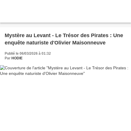
Mystère au Levant - Le Trésor des Pirates : Une
enquête naturiste d'Olivier Maisonneuve
Publié le 06/03/2026 à 01:32
Par
HODIE