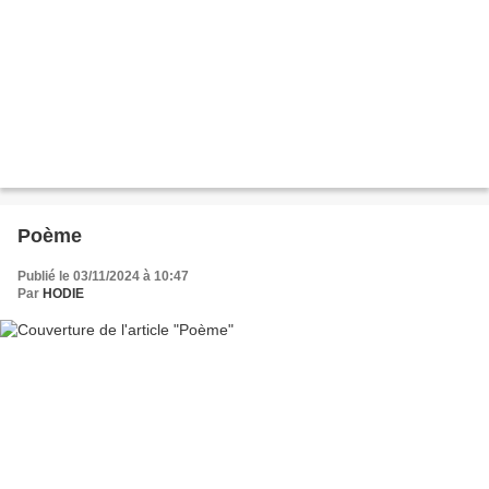
Poème
Publié le 03/11/2024 à 10:47
Par
HODIE