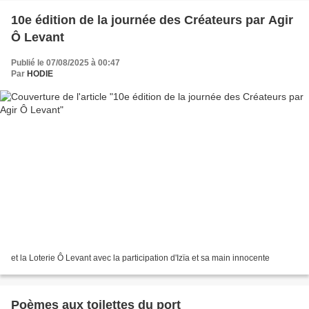
10e édition de la journée des Créateurs par Agir
Ô Levant
Publié le 07/08/2025 à 00:47
Par
HODIE
et la Loterie Ô Levant avec la participation d'Izïa et sa main innocente
Poèmes aux toilettes du port