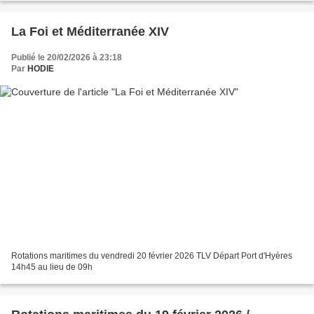
La Foi et Méditerranée XIV
Publié le 20/02/2026 à 23:18
Par
HODIE
Rotations maritimes du vendredi 20 février 2026 TLV Départ Port d'Hyères
14h45 au lieu de 09h