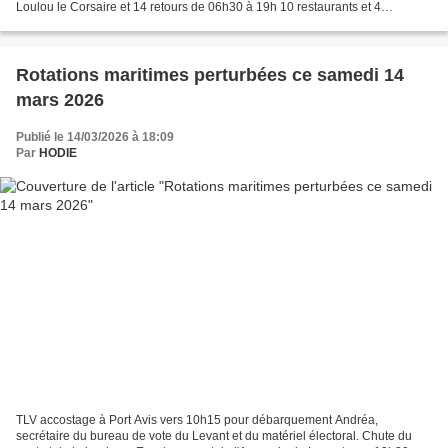
Loulou le Corsaire et 14 retours de 06h30 à 19h 10 restaurants et 4
alimentations
Rotations maritimes perturbées ce samedi 14
mars 2026
Publié le 14/03/2026 à 18:09
Par
HODIE
TLV accostage à Port Avis vers 10h15 pour débarquement Andréa,
secrétaire du bureau de vote du Levant et du matériel électoral. Chute du