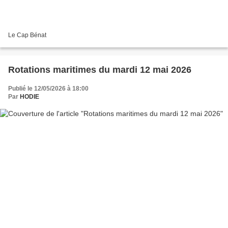
Le Cap Bénat
Rotations maritimes du mardi 12 mai 2026
Publié le 12/05/2026 à 18:00
Par
HODIE