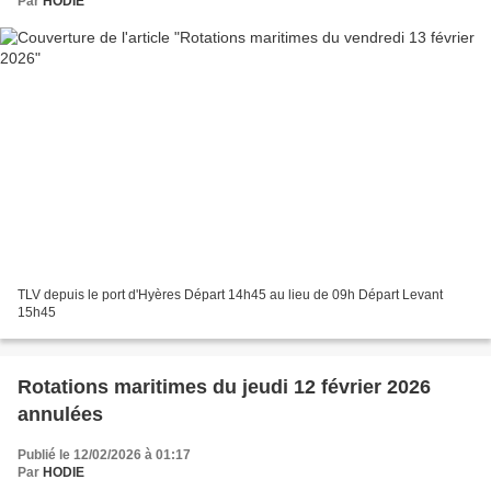
Par
HODIE
TLV depuis le port d'Hyères Départ 14h45 au lieu de 09h Départ Levant
15h45
Rotations maritimes du jeudi 12 février 2026
annulées
Publié le 12/02/2026 à 01:17
Par
HODIE