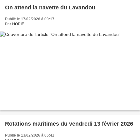
On attend la navette du Lavandou
Publié le 17/02/2026 à 00:17
Par
HODIE
Rotations maritimes du vendredi 13 février 2026
Publié le 13/02/2026 à 05:42