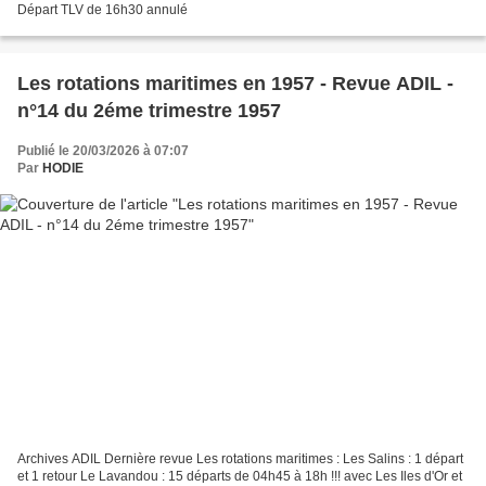
Départ TLV de 16h30 annulé
Les rotations maritimes en 1957 - Revue ADIL -
n°14 du 2éme trimestre 1957
Publié le 20/03/2026 à 07:07
Par
HODIE
Archives ADIL Dernière revue Les rotations maritimes : Les Salins : 1 départ
et 1 retour Le Lavandou : 15 départs de 04h45 à 18h !!! avec Les Iles d'Or et