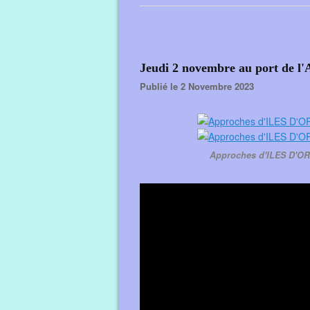
Jeudi 2 novembre au port de l
Publié le 2 Novembre 2023
Approches d'ILES D'OR 