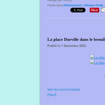
Publié dans
#Phénomènes
,
#Station Hodie
,
La place Durville dans le broui
Publié le 1 Décembre 2023
Voir les commentaires
[Haut]