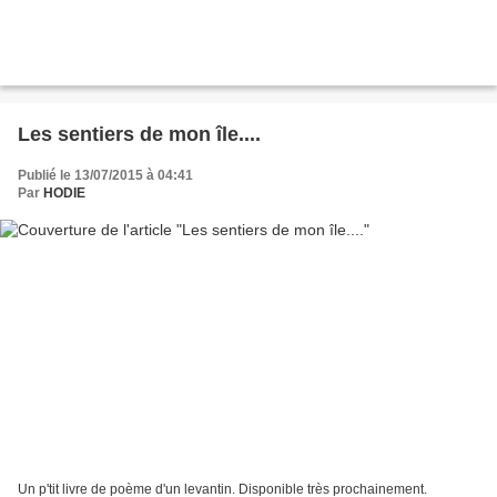
Les sentiers de mon île....
Publié le 13/07/2015 à 04:41
Par
HODIE
Un p'tit livre de poème d'un levantin. Disponible très prochainement.