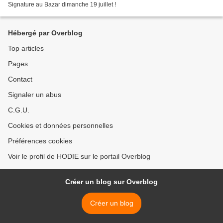
Signature au Bazar dimanche 19 juillet !
Hébergé par Overblog
Top articles
Pages
Contact
Signaler un abus
C.G.U.
Cookies et données personnelles
Préférences cookies
Voir le profil de HODIE sur le portail Overblog
Créer un blog sur Overblog
Créer un blog