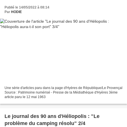
Publié le 14/05/2022 à 08:14
Par
HODIE
Une série d'articles paru dans la page d'Hyères de République/Le Provençal
Source : Patrimoine numérisé - Presse de la Médiathèque d'Hyères 3ème
article paru le 12 mai 1963
Le journal des 90 ans d'Héliopolis : "Le
problème du camping résolu" 2/4