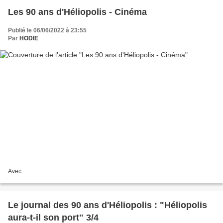
Les 90 ans d'Héliopolis - Cinéma
Publié le 06/06/2022 à 23:55
Par
HODIE
Avec
Le journal des 90 ans d'Héliopolis : "Héliopolis
aura-t-il son port" 3/4