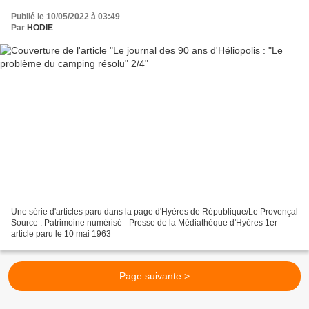
Publié le 10/05/2022 à 03:49
Par
HODIE
Une série d'articles paru dans la page d'Hyères de République/Le Provençal
Source : Patrimoine numérisé - Presse de la Médiathèque d'Hyères 1er
article paru le 10 mai 1963
Page suivante >