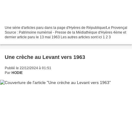
Une série d'articles paru dans la page d'Hyères de République/Le Provençal
Source : Patrimoine numérisé - Presse de la Médiathèque d'Hyères 4ème et
dernier article paru le 13 mai 1963 Les autres articles sont ici 1 2 3
Une crèche au Levant vers 1963
Publié le 22/12/2024 à 01:51
Par
HODIE