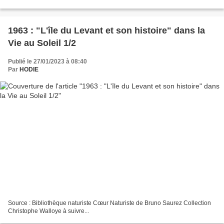
1963 : "L'île du Levant et son histoire" dans la
Vie au Soleil 1/2
Publié le 27/01/2023 à 08:40
Par
HODIE
Source : Bibliothèque naturiste Cœur Naturiste de Bruno Saurez Collection
Christophe Walloye à suivre...