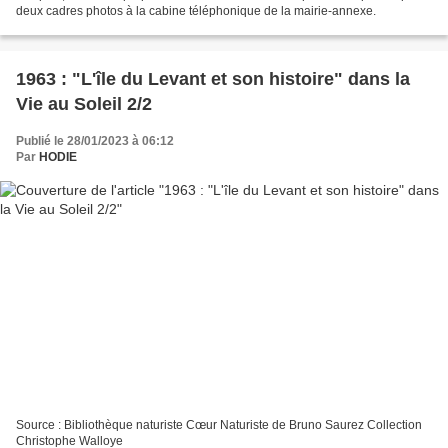
deux cadres photos à la cabine téléphonique de la mairie-annexe.
1963 : "L'île du Levant et son histoire" dans la
Vie au Soleil 2/2
Publié le 28/01/2023 à 06:12
Par
HODIE
Source : Bibliothèque naturiste Cœur Naturiste de Bruno Saurez Collection
Christophe Walloye