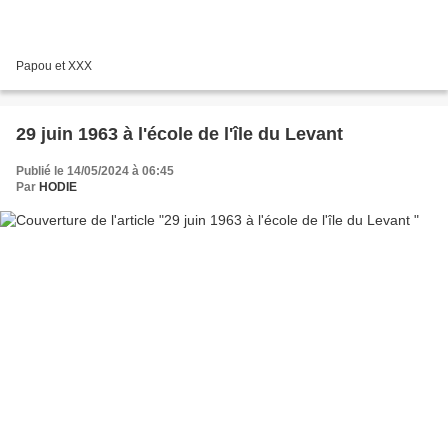
Papou et XXX
29 juin 1963 à l'école de l'île du Levant
Publié le 14/05/2024 à 06:45
Par
HODIE