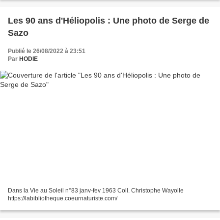
Les 90 ans d'Héliopolis : Une photo de Serge de
Sazo
Publié le 26/08/2022 à 23:51
Par
HODIE
Dans la Vie au Soleil n°83 janv-fev 1963 Coll. Christophe Wayolle
https://labibliotheque.coeurnaturiste.com/