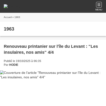
MENU
Accueil
» 1963
1963
Renouveau printanier sur l'île du Levant : "Les
insulaires, nos amis" 4/4
Publié le 19/10/2025 à 06:35
Par
HODIE