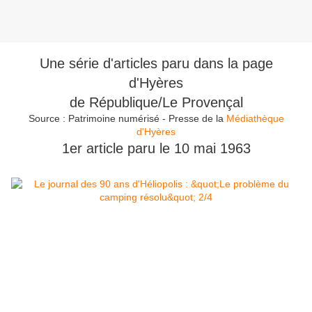
Une série d'articles paru dans la page
d'Hyères
de République/Le Provençal
Source : Patrimoine numérisé - Presse de la
Médiathèque
d'Hyères
1er article paru le 10 mai 1963