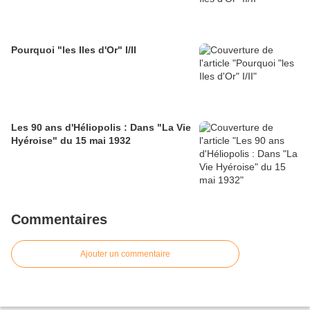
Pourquoi "les Iles d'Or" I/II
Les 90 ans d'Héliopolis : Dans "La Vie
Hyéroise" du 15 mai 1932
Commentaires
Ajouter un commentaire