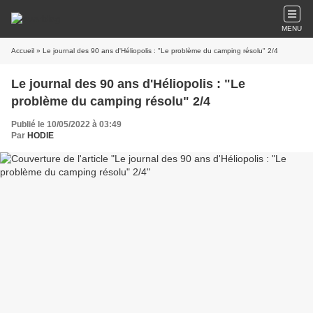
MENU
Accueil
» Le journal des 90 ans d'Héliopolis : "Le problème du camping résolu" 2/4
Le journal des 90 ans d'Héliopolis : "Le
problème du camping résolu" 2/4
Publié le 10/05/2022 à 03:49
Par
HODIE