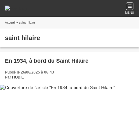
MENU
Accueil
» saint hilaire
saint hilaire
En 1934, à bord du Saint Hilaire
Publié le 26/06/2025 à 06:43
Par
HODIE