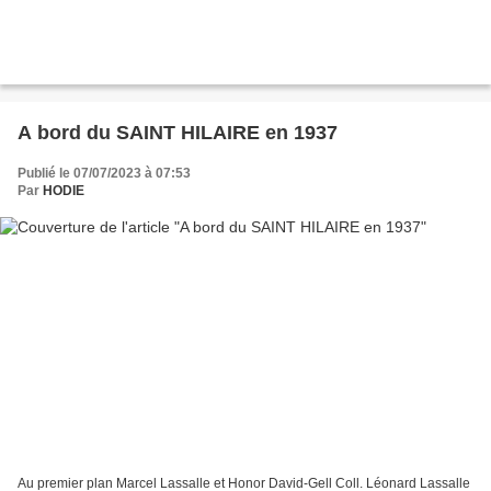
A bord du SAINT HILAIRE en 1937
Publié le 07/07/2023 à 07:53
Par
HODIE
Au premier plan Marcel Lassalle et Honor David-Gell Coll. Léonard Lassalle