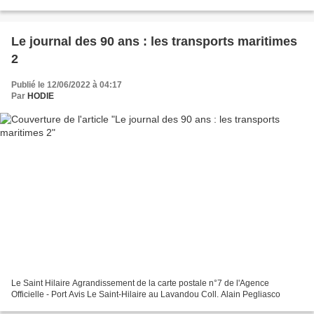
Avec au moins deux passagers au...
Le journal des 90 ans : les transports maritimes
2
Publié le 12/06/2022 à 04:17
Par
HODIE
Le Saint Hilaire Agrandissement de la carte postale n°7 de l'Agence
Officielle - Port Avis Le Saint-Hilaire au Lavandou Coll. Alain Pegliasco