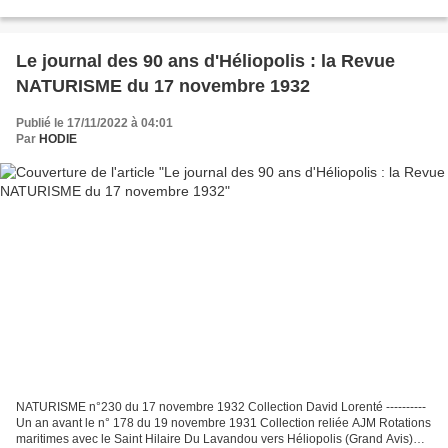
Le journal des 90 ans d'Héliopolis : la Revue
NATURISME du 17 novembre 1932
Publié le 17/11/2022 à 04:01
Par
HODIE
NATURISME n°230 du 17 novembre 1932 Collection David Lorenté ----------
Un an avant le n° 178 du 19 novembre 1931 Collection reliée AJM Rotations
maritimes avec le Saint Hilaire Du Lavandou vers Héliopolis (Grand Avis)