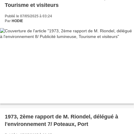
Tourisme et visiteurs
Publié le 07/05/2025 à 03:24
Par
HODIE
1973, 2ème rapport de M. Riondel, délégué à
l'environnement 7/ Poteaux, Port