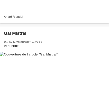
André Riondel
Gai Mistral
Publié le 29/08/2025 à 05:29
Par
HODIE