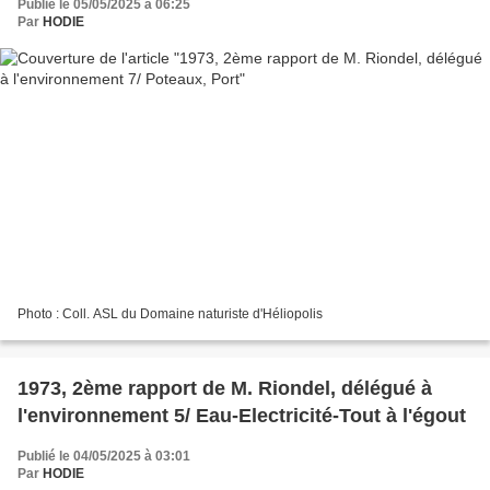
Publié le 05/05/2025 à 06:25
Par
HODIE
Photo : Coll. ASL du Domaine naturiste d'Héliopolis
1973, 2ème rapport de M. Riondel, délégué à
l'environnement 5/ Eau-Electricité-Tout à l'égout
Publié le 04/05/2025 à 03:01
Par
HODIE