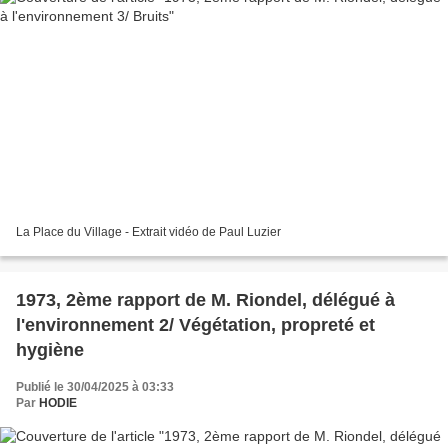
La Place du Village - Extrait vidéo de Paul Luzier
1973, 2ème rapport de M. Riondel, délégué à
l'environnement 2/ Végétation, propreté et
hygiène
Publié le 30/04/2025 à 03:33
Par
HODIE