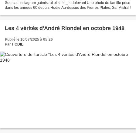
Source : Instagram gaimistral et shilo_iledulevant Une photo de famille prise
dans les années 60 depuis Hodie Au-dessus des Pierres Plates, Gai Mistral !
Les 4 vérités d'André Riondel en octobre 1948
Publié le 10/07/2025 à 05:26
Par
HODIE