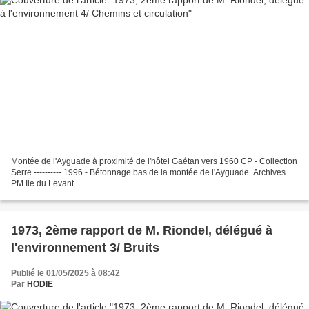
Montée de l'Ayguade à proximité de l'hôtel Gaétan vers 1960 CP - Collection
Serre ---------- 1996 - Bétonnage bas de la montée de l'Ayguade. Archives
PM Ile du Levant
1973, 2ème rapport de M. Riondel, délégué à
l'environnement 3/ Bruits
Publié le 01/05/2025 à 08:42
Par
HODIE