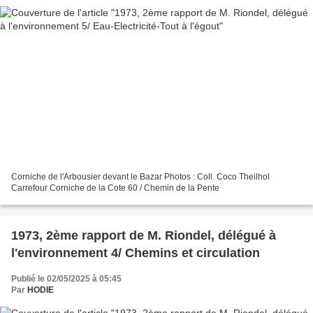
Corniche de l'Arbousier devant le Bazar Photos : Coll. Coco Theilhol
Carrefour Corniche de la Cote 60 / Chemin de la Pente
1973, 2ème rapport de M. Riondel, délégué à
l'environnement 4/ Chemins et circulation
Publié le 02/05/2025 à 05:45
Par
HODIE