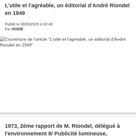
L'utile et l'agréable, un éditorial d'André Riondel
en 1949
Publié le 28/05/2025 à 02:40
Par
HODIE
1973, 2ème rapport de M. Riondel, délégué à
l'environnement 8/ Publicité lumineuse,