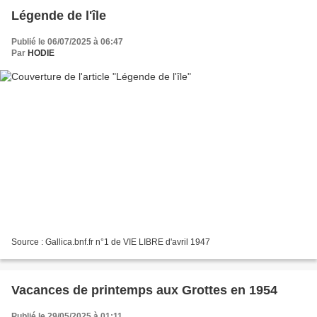
Légende de l'île
Publié le 06/07/2025 à 06:47
Par
HODIE
Source : Gallica.bnf.fr n°1 de VIE LIBRE d'avril 1947
Vacances de printemps aux Grottes en 1954
Publié le 29/05/2025 à 01:11