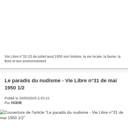
Vie Libre n°32-33 de juillet aout 1950 son histoire, la vie locale, la faune, la
flore et son environnement
Le paradis du nudisme - Vie Libre n°31 de mai
1950 1/2
Publié le 20/05/2025 à 03:21
Par
HODIE