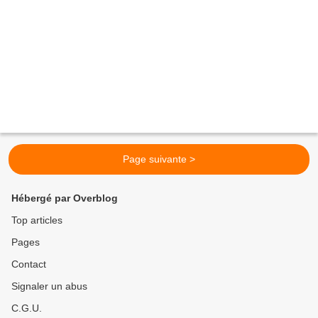
Page suivante >
Hébergé par Overblog
Top articles
Pages
Contact
Signaler un abus
C.G.U.