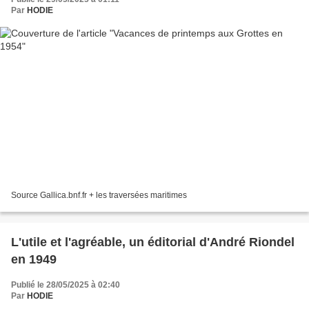
Par
HODIE
Source Gallica.bnf.fr + les traversées maritimes
L'utile et l'agréable, un éditorial d'André Riondel
en 1949
Publié le 28/05/2025 à 02:40
Par
HODIE