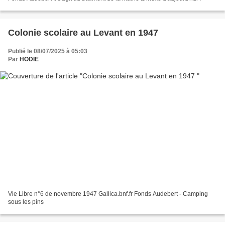
Colonie scolaire au Levant en 1947
Publié le 08/07/2025 à 05:03
Par
HODIE
Vie Libre n°6 de novembre 1947 Gallica.bnf.fr Fonds Audebert - Camping
sous les pins