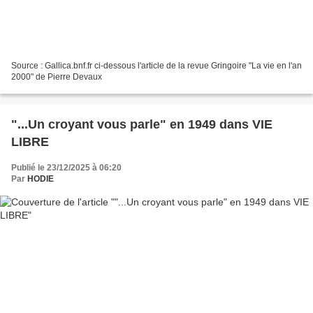
Source : Gallica.bnf.fr ci-dessous l'article de la revue Gringoire "La vie en l'an
2000" de Pierre Devaux
"...Un croyant vous parle" en 1949 dans VIE
LIBRE
Publié le 23/12/2025 à 06:20
Par
HODIE