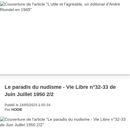
Le paradis du nudisme - Vie Libre n°32-33 de
Juin Juillet 1950 2/2
Publié le 24/05/2025 à 05:34
Par
HODIE