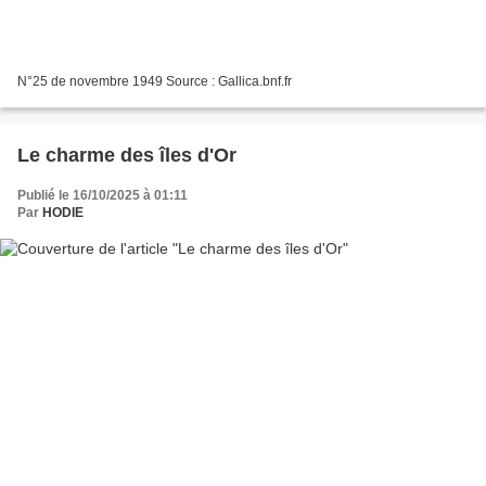
N°25 de novembre 1949 Source : Gallica.bnf.fr
Le charme des îles d'Or
Publié le 16/10/2025 à 01:11
Par
HODIE