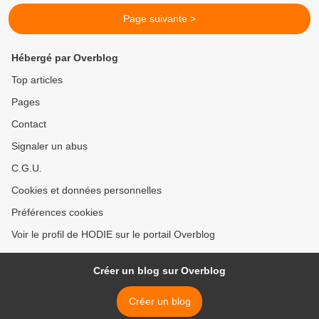
Page suivante >
Hébergé par Overblog
Top articles
Pages
Contact
Signaler un abus
C.G.U.
Cookies et données personnelles
Préférences cookies
Voir le profil de HODIE sur le portail Overblog
Créer un blog sur Overblog
Créer un blog