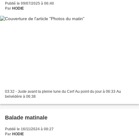
Publié le 09/07/2025 à 06:40
Par
HODIE
03:32 - Juste avant la pleine lune du Cerf Au point du jour à 06:33 Au
belvédère à 06:38
Balade matinale
Publié le 16/11/2024 à 08:27
Par
HODIE