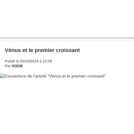
Vénus et le premier croissant
Publié le 05/10/2024 à 22:59
Par
HODIE