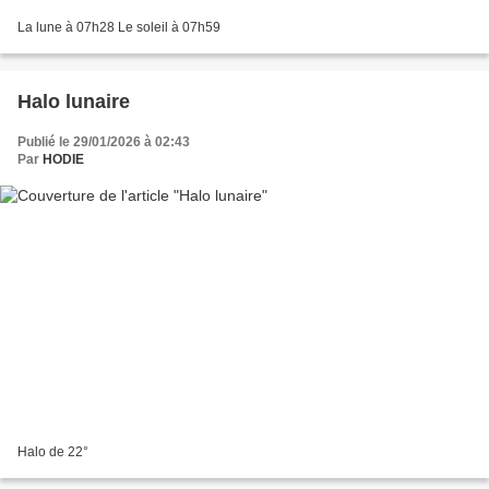
La lune à 07h28 Le soleil à 07h59
Halo lunaire
Publié le 29/01/2026 à 02:43
Par
HODIE
Halo de 22°