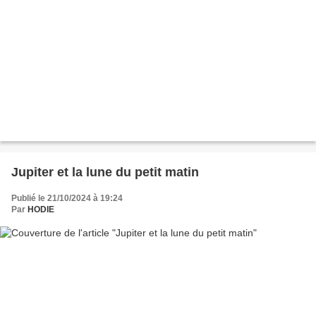
Jupiter et la lune du petit matin
Publié le 21/10/2024 à 19:24
Par
HODIE