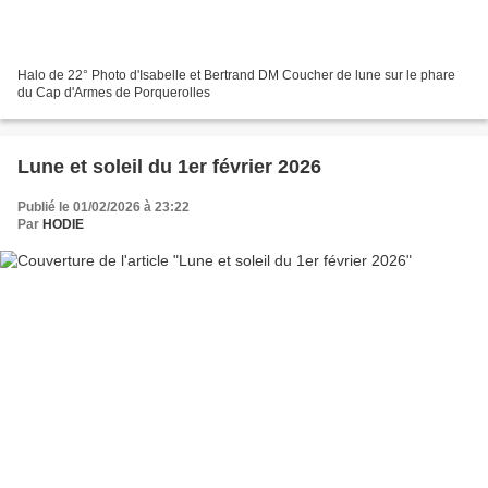
Halo de 22° Photo d'Isabelle et Bertrand DM Coucher de lune sur le phare
du Cap d'Armes de Porquerolles
Lune et soleil du 1er février 2026
Publié le 01/02/2026 à 23:22
Par
HODIE