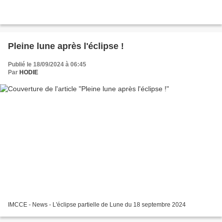
Pleine lune après l'éclipse !
Publié le 18/09/2024 à 06:45
Par
HODIE
IMCCE - News - L'éclipse partielle de Lune du 18 septembre 2024