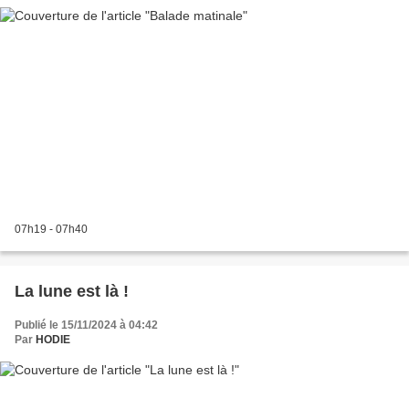
07h19 - 07h40
La lune est là !
Publié le 15/11/2024 à 04:42
Par
HODIE