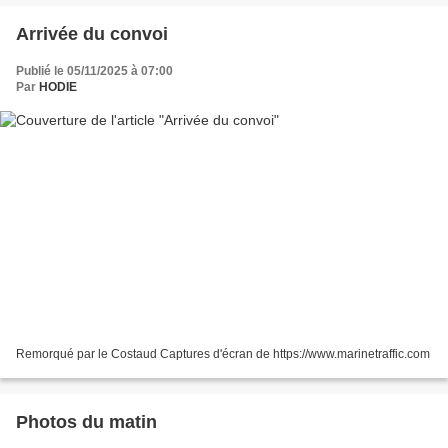
Arrivée du convoi
Publié le 05/11/2025 à 07:00
Par
HODIE
Remorqué par le Costaud Captures d'écran de https://www.marinetraffic.com
Photos du matin