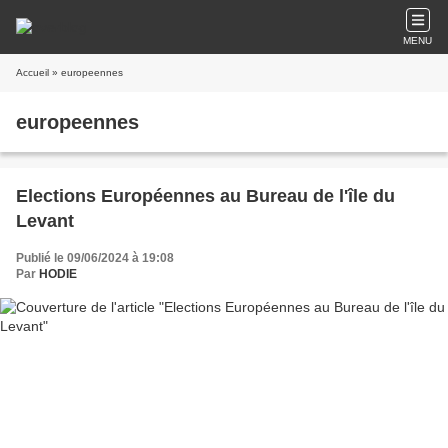
MENU
Accueil
» europeennes
europeennes
Elections Européennes au Bureau de l'île du
Levant
Publié le 09/06/2024 à 19:08
Par
HODIE