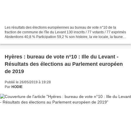
Les résultats des élections européennes au bureau de vote n°10 de la
fraction de commune de l'île du Levant 130 inscrits / 77 votants / 77 exprimés
Abstentions 40,8 % Participation 59,2 % son histoire, la vie locale, la faune,
la flore et son environ...
Hyères : bureau de vote n°10 : Ille du Levant -
Résultats des élections au Parlement européen
de 2019
Publié le 26/05/2019 à 19:28
Par
HODIE