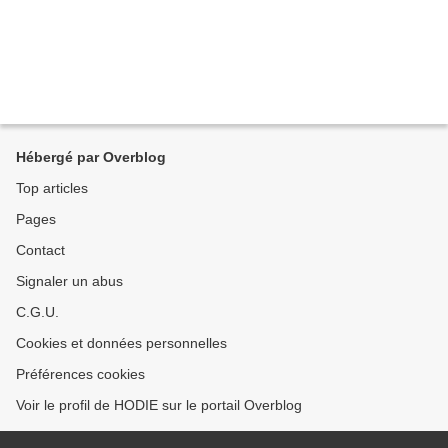
Hébergé par Overblog
Top articles
Pages
Contact
Signaler un abus
C.G.U.
Cookies et données personnelles
Préférences cookies
Voir le profil de HODIE sur le portail Overblog