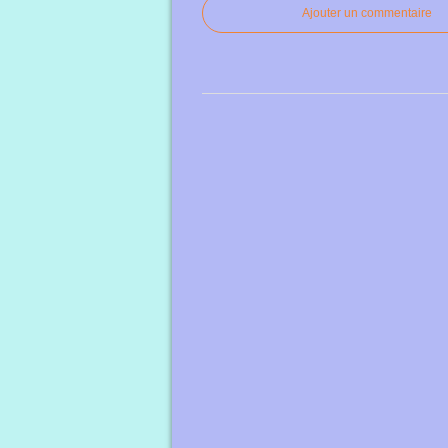
Ajouter un commentaire