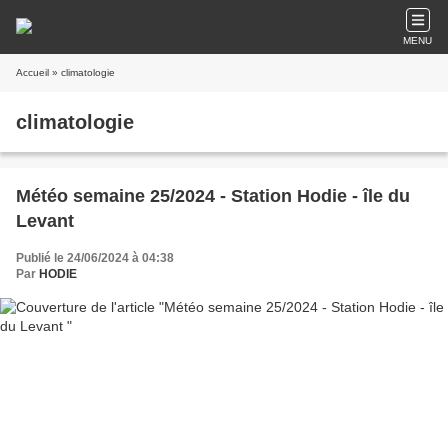
MENU
Accueil
» climatologie
climatologie
Météo semaine 25/2024 - Station Hodie - île du
Levant
Publié le 24/06/2024 à 04:38
Par
HODIE