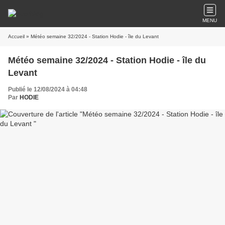
MENU
Accueil
» Météo semaine 32/2024 - Station Hodie - île du Levant
Météo semaine 32/2024 - Station Hodie - île du
Levant
Publié le 12/08/2024 à 04:48
Par
HODIE