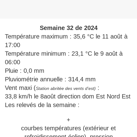
Semaine 32 de 2024
Température maximum : 35,6 °C le 11 août à
17:00
Température minimum : 23,1 °C le 9 août à
06:00
Pluie : 0,0 mm
Pluviométrie annuelle : 314,4 mm
Vent maxi (
:
Station abritée des vents d'est)
33,8 km/h le 8août direction dom Est Nord Est
Les relevés de la semaine :
+
courbes températures (extérieur et
refroidissement éolien), pression