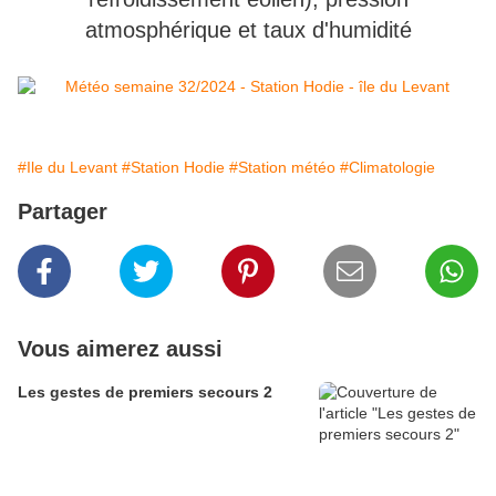
atmosphérique et taux d'humidité
#Ile du Levant
#Station Hodie
#Station météo
#Climatologie
Partager
Vous aimerez aussi
Les gestes de premiers secours 2