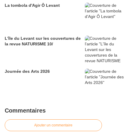
La tombola d'Agir Ô Levant
L'île du Levant sur les couvertures de
la revue NATURISME 10/
Journée des Arts 2026
Commentaires
Ajouter un commentaire