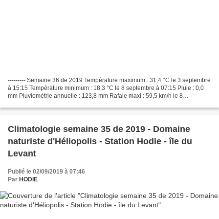
--------- Semaine 36 de 2019 Température maximum : 31,4 °C le 3 septembre
à 15:15 Température minimum : 18,3 °C le 8 septembre à 07:15 Pluie : 0,0
mm Pluviométrie annuelle : 123,8 mm Rafale maxi : 59,5 km/h le 8
septembre dir W Détails ci-dessous
Climatologie semaine 35 de 2019 - Domaine
naturiste d'Héliopolis - Station Hodie - île du
Levant
Publié le 02/09/2019 à 07:46
Par
HODIE