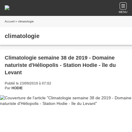
MENU
Accueil
» climatologie
climatologie
Climatologie semaine 38 de 2019 - Domaine
naturiste d'Héliopolis - Station Hodie - île du
Levant
Publié le 23/09/2019 à 07:02
Par
HODIE