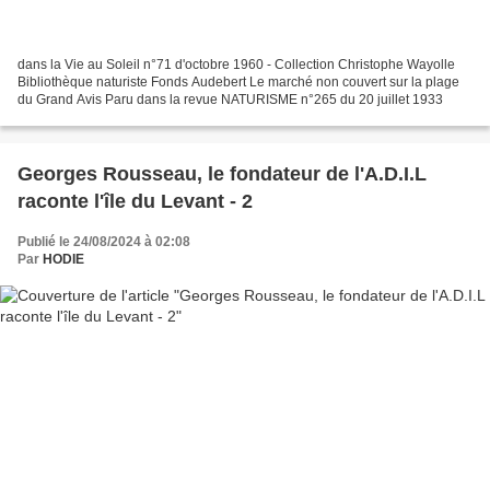
dans la Vie au Soleil n°71 d'octobre 1960 - Collection Christophe Wayolle
Bibliothèque naturiste Fonds Audebert Le marché non couvert sur la plage
du Grand Avis Paru dans la revue NATURISME n°265 du 20 juillet 1933
Georges Rousseau, le fondateur de l'A.D.I.L
raconte l'île du Levant - 2
Publié le 24/08/2024 à 02:08
Par
HODIE