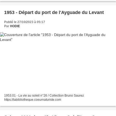
1953 - Départ du port de l'Ayguade du Levant
Publié le 27/10/2023 à 05:17
Par
HODIE
1953.01 - La vie au soleil n°26 / Collection Bruno Saurez
https://labibliotheque.coeurnaturiste.com