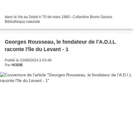
dans la Vie au Soleil n°70 de mars 1960 - Collection Bruno Saurez
Bibliothèque naturiste
Georges Rousseau, le fondateur de l'A.D.I.L
raconte l'île du Levant - 1
Publié le 23/08/2024 à 03:46
Par
HODIE