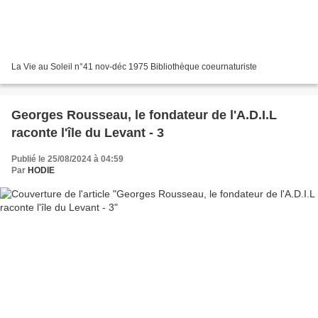
La Vie au Soleil n°41 nov-déc 1975 Bibliothèque coeurnaturiste
Georges Rousseau, le fondateur de l'A.D.I.L
raconte l'île du Levant - 3
Publié le 25/08/2024 à 04:59
Par
HODIE