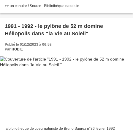
>> un canular ! Source : Bibliothèque naturiste
1991 - 1992 - le pylône de 52 m domine
Héliopolis dans "la Vie au Soleil"
Publié le 01/12/2023 à 06:58
Par
HODIE
la bibliotheque de coeurnaturiste de Bruno Saurez n°36 février 1992