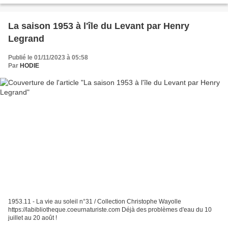
La saison 1953 à l'île du Levant par Henry
Legrand
Publié le 01/11/2023 à 05:58
Par
HODIE
1953.11 - La vie au soleil n°31 / Collection Christophe Wayolle
https://labibliotheque.coeurnaturiste.com Déjà des problèmes d'eau du 10
juillet au 20 août !