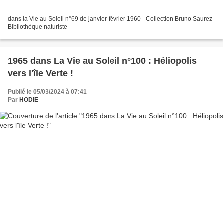
dans la Vie au Soleil n°69 de janvier-février 1960 - Collection Bruno Saurez
Bibliothèque naturiste
1965 dans La Vie au Soleil n°100 : Héliopolis
vers l'île Verte !
Publié le 05/03/2024 à 07:41
Par
HODIE