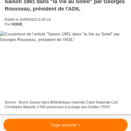
Saison 1961 dans "la Vie au Soleil" par Georges
Rousseau, président de l'ADIL
Publié le 20/09/2023 à 06:16
Par
HODIE
Source : Bruno Saurez dans Bibliothèque naturiste Cœur Naturiste Coll.
Christophe Wayolle 3 000 personnes à la plage des Grottes ?!!!!!!!?
Page suivante >