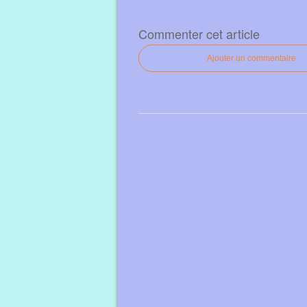
Commenter cet article
Ajouter un commentaire