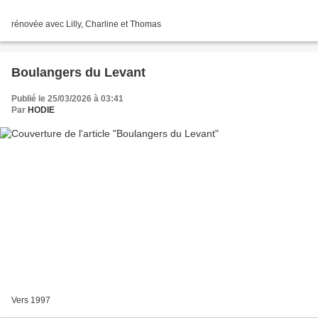
rénovée avec Lilly, Charline et Thomas
Boulangers du Levant
Publié le 25/03/2026 à 03:41
Par
HODIE
Vers 1997