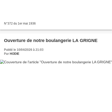
N°372 du 1er mai 1936
Ouverture de notre boulangerie LA GRIGNE
Publié le 10/04/2026 à 21:03
Par
HODIE