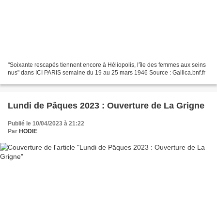
"Soixante rescapés tiennent encore à Héliopolis, l'île des femmes aux seins
nus" dans ICI PARIS semaine du 19 au 25 mars 1946 Source : Gallica.bnf.fr
Lundi de Pâques 2023 : Ouverture de La Grigne
Publié le 10/04/2023 à 21:22
Par
HODIE