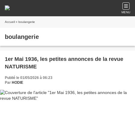
MENU
Accueil
» boulangerie
boulangerie
1er Mai 1936, les petites annonces de la revue
NATURISME
Publié le 01/05/2026 à 06:23
Par
HODIE