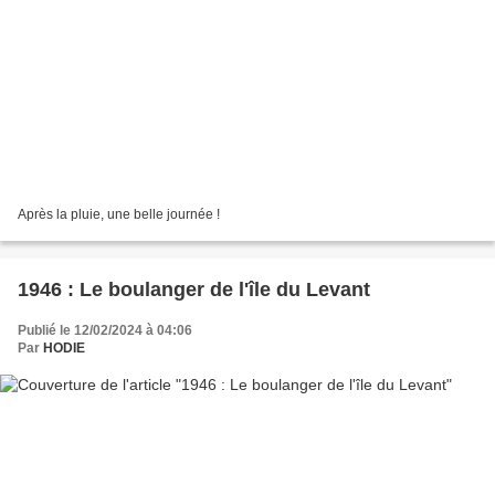
Après la pluie, une belle journée !
1946 : Le boulanger de l'île du Levant
Publié le 12/02/2024 à 04:06
Par
HODIE