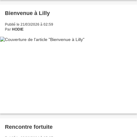
Bienvenue à Lilly
Publié le 21/03/2026 à 02:59
Par
HODIE
Rencontre fortuite