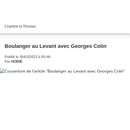
Charline et Thomas
Boulanger au Levant avec Georges Colin
Publié le 30/03/2023 à 05:46
Par
HODIE