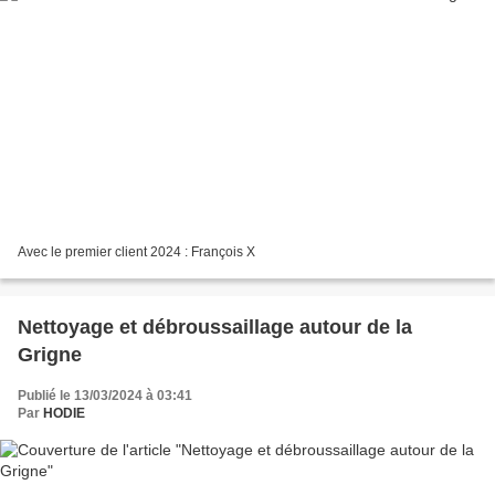
Avec le premier client 2024 : François X
Nettoyage et débroussaillage autour de la
Grigne
Publié le 13/03/2024 à 03:41
Par
HODIE