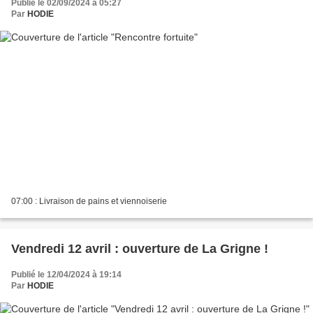
Publié le 02/09/2024 à 05:27
Par
HODIE
07:00 : Livraison de pains et viennoiserie
Vendredi 12 avril : ouverture de La Grigne !
Publié le 12/04/2024 à 19:14
Par
HODIE