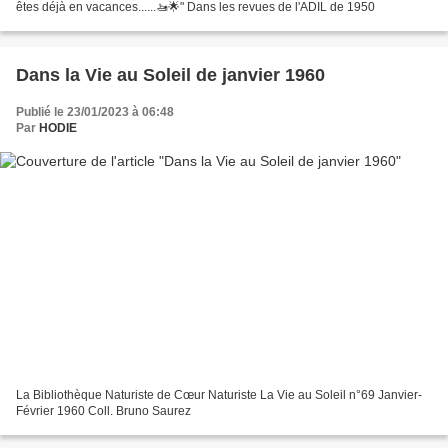
êtes déjà en vacances......🚤🌟" Dans les revues de l'ADIL de 1950
Dans la Vie au Soleil de janvier 1960
Publié le 23/01/2023 à 06:48
Par
HODIE
La Bibliothèque Naturiste de Cœur Naturiste La Vie au Soleil n°69 Janvier-
Février 1960 Coll. Bruno Saurez