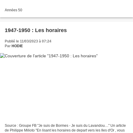
Années 50
1947-1950 : Les horaires
Publié le 11/03/2023 à 07:24
Par
HODIE
Source : Groupe FB "Je suis de Bormes - Je suis du Lavandou...." Un article
de Philippe Milioto "En lisant les horaires de depart vers les Iles d'Or , vous