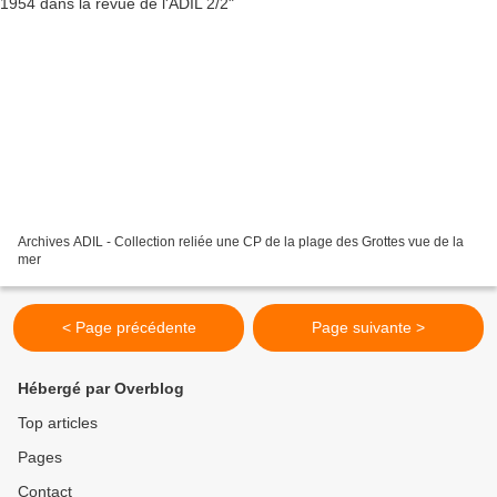
Archives ADIL - Collection reliée une CP de la plage des Grottes vue de la
mer
< Page précédente
Page suivante >
Hébergé par Overblog
Top articles
Pages
Contact