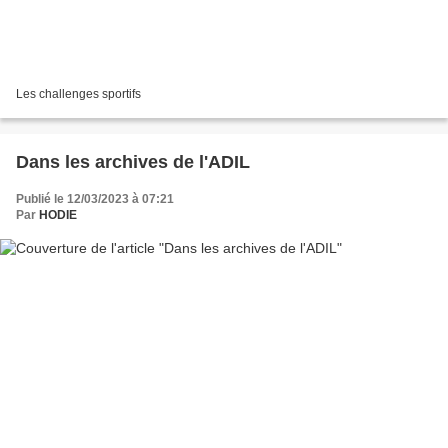
Les challenges sportifs
Dans les archives de l'ADIL
Publié le 12/03/2023 à 07:21
Par
HODIE