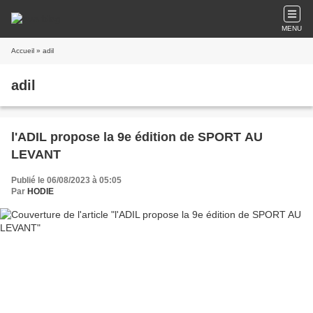
MENU
Accueil
» adil
adil
l'ADIL propose la 9e édition de SPORT AU
LEVANT
Publié le 06/08/2023 à 05:05
Par
HODIE