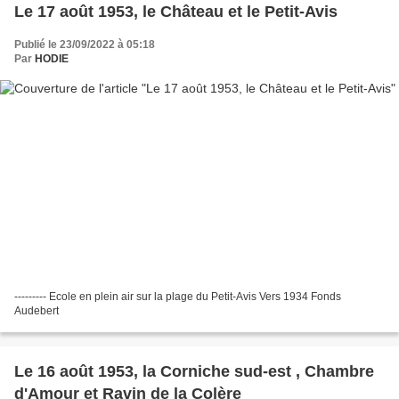
Le 17 août 1953, le Château et le Petit-Avis
Publié le 23/09/2022 à 05:18
Par
HODIE
--------- Ecole en plein air sur la plage du Petit-Avis Vers 1934 Fonds
Audebert
Le 16 août 1953, la Corniche sud-est , Chambre
d'Amour et Ravin de la Colère