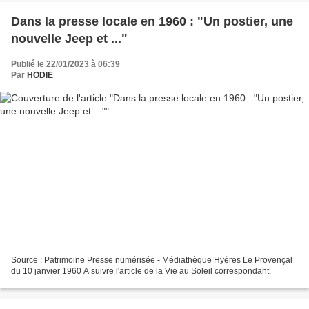
Dans la presse locale en 1960 : "Un postier, une
nouvelle Jeep et ..."
Publié le 22/01/2023 à 06:39
Par
HODIE
Source : Patrimoine Presse numérisée - Médiathèque Hyères Le Provençal
du 10 janvier 1960 A suivre l'article de la Vie au Soleil correspondant.