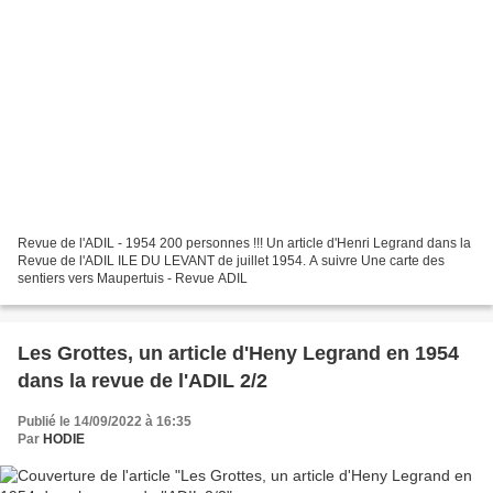
Revue de l'ADIL - 1954 200 personnes !!! Un article d'Henri Legrand dans la
Revue de l'ADIL ILE DU LEVANT de juillet 1954. A suivre Une carte des
sentiers vers Maupertuis - Revue ADIL
Les Grottes, un article d'Heny Legrand en 1954
dans la revue de l'ADIL 2/2
Publié le 14/09/2022 à 16:35
Par
HODIE