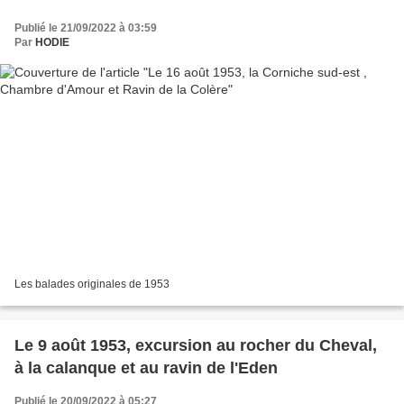
Publié le 21/09/2022 à 03:59
Par
HODIE
Les balades originales de 1953
Le 9 août 1953, excursion au rocher du Cheval,
à la calanque et au ravin de l'Eden
Publié le 20/09/2022 à 05:27