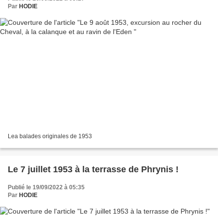
Par
HODIE
Lea balades originales de 1953
Le 7 juillet 1953 à la terrasse de Phrynis !
Publié le 19/09/2022 à 05:35
Par
HODIE