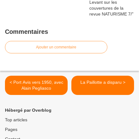
Commentaires
Ajouter un commentaire
< Port Avis vers 1950, avec
La Paillotte a disparu >
Alain Pegliasco
Hébergé par Overblog
Top articles
Pages