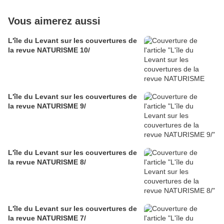
Vous aimerez aussi
L'île du Levant sur les couvertures de
la revue NATURISME 10/
L'île du Levant sur les couvertures de
la revue NATURISME 9/
L'île du Levant sur les couvertures de
la revue NATURISME 8/
L'île du Levant sur les couvertures de
la revue NATURISME 7/