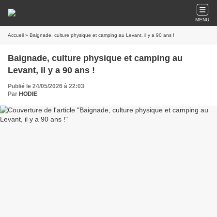
MENU
Accueil
» Baignade, culture physique et camping au Levant, il y a 90 ans !
Baignade, culture physique et camping au
Levant, il y a 90 ans !
Publié le 24/05/2026 à 22:03
Par
HODIE