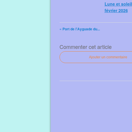
Lune et soleil
février 2026
« Port de l'Ayguade du...
Commenter cet article
Ajouter un commentaire