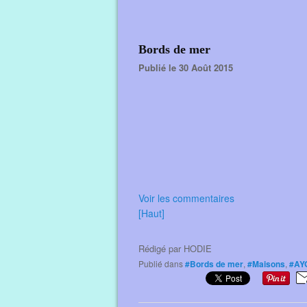
Bords de mer
Publié le 30 Août 2015
Voir les commentaires
[Haut]
Rédigé par
HODIE
Publié dans
#Bords de mer
,
#Maisons
,
#AY