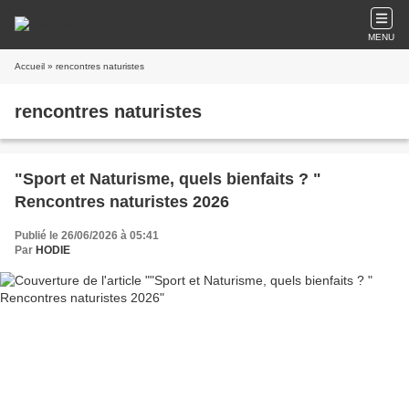
MENU
Accueil
» rencontres naturistes
rencontres naturistes
"Sport et Naturisme, quels bienfaits ? "
Rencontres naturistes 2026
Publié le 26/06/2026 à 05:41
Par
HODIE