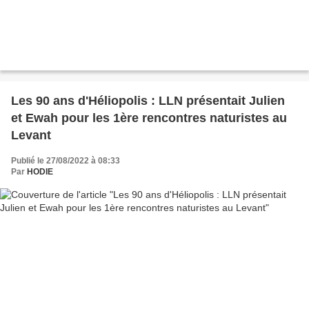
Les 90 ans d'Héliopolis : LLN présentait Julien
et Ewah pour les 1ère rencontres naturistes au
Levant
Publié le 27/08/2022 à 08:33
Par
HODIE