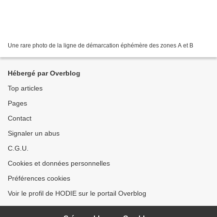
Une rare photo de la ligne de démarcation éphémère des zones A et B
Hébergé par Overblog
Top articles
Pages
Contact
Signaler un abus
C.G.U.
Cookies et données personnelles
Préférences cookies
Voir le profil de HODIE sur le portail Overblog