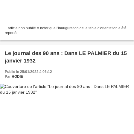
+ article non publié A noter que l'inauguration de la table d'orientation a été
reportée !
Le journal des 90 ans : Dans LE PALMIER du 15
janvier 1932
Publié le 25/01/2022 à 06:12
Par
HODIE