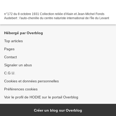
n°172 du 8 octobre 1931 Collection reliée d'Alain et Jean-Michel Fonds
Audebert : l'auto-chenille du centre naturiste international de l'île du Levant
Hébergé par Overblog
Top articles
Pages
Contact
Signaler un abus
C.G.U.
Cookies et données personnelles
Préférences cookies
Voir le profil de HODIE sur le portail Overblog
Créer un blog sur Overblog