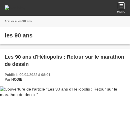
MENU
Accueil
» les 90 ans
les 90 ans
Les 90 ans d'Héliopolis : Retour sur le marathon
de dessin
Publié le 09/04/2022 à 08:01
Par
HODIE