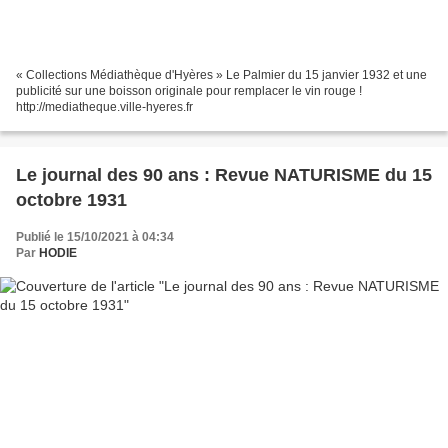
« Collections Médiathèque d'Hyères » Le Palmier du 15 janvier 1932 et une
publicité sur une boisson originale pour remplacer le vin rouge !
http://mediatheque.ville-hyeres.fr
Le journal des 90 ans : Revue NATURISME du 15
octobre 1931
Publié le 15/10/2021 à 04:34
Par
HODIE