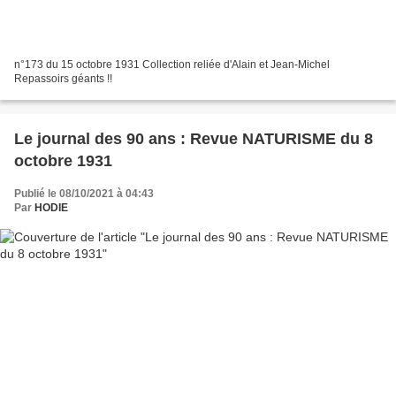
n°173 du 15 octobre 1931 Collection reliée d'Alain et Jean-Michel
Repassoirs géants !!
Le journal des 90 ans : Revue NATURISME du 8
octobre 1931
Publié le 08/10/2021 à 04:43
Par
HODIE