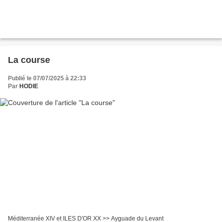
La course
Publié le 07/07/2025 à 22:33
Par
HODIE
Méditerranée XIV et ILES D'OR XX >> Ayguade du Levant