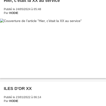
Hier, c'était la XX au service
Publié le 24/05/2024 à 05:48
Par
HODIE
ILES D'OR XX
Publié le 23/01/2022 à 06:14
Par
HODIE