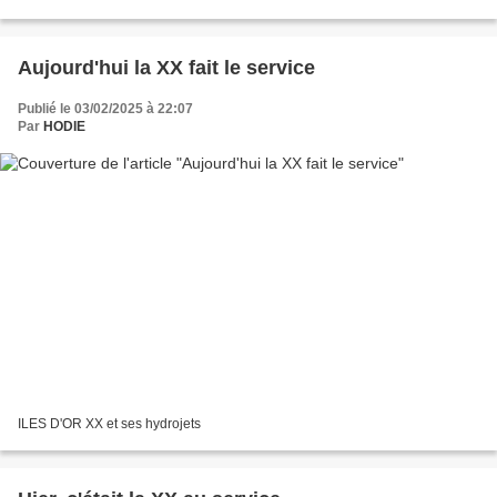
Aujourd'hui la XX fait le service
Publié le 03/02/2025 à 22:07
Par
HODIE
ILES D'OR XX et ses hydrojets