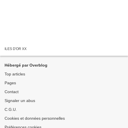
ILES D'OR XX
Hébergé par Overblog
Top articles
Pages
Contact
Signaler un abus
C.G.U.
Cookies et données personnelles
Préférences cookies