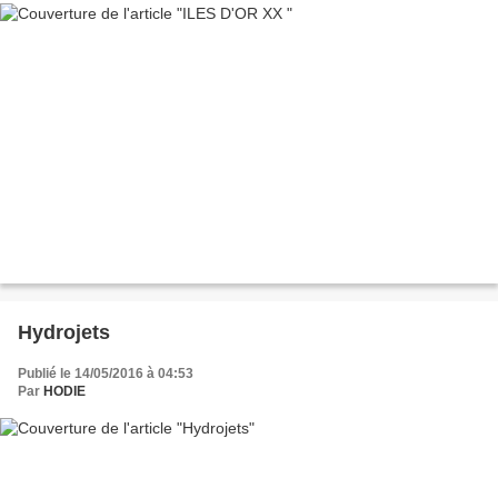
Hydrojets
Publié le 14/05/2016 à 04:53
Par
HODIE