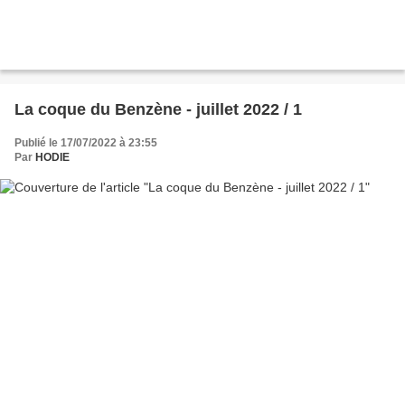
La coque du Benzène - juillet 2022 / 1
Publié le 17/07/2022 à 23:55
Par
HODIE