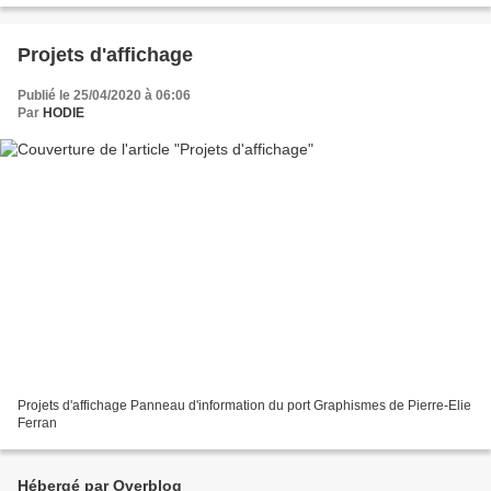
Projets d'affichage
Publié le 25/04/2020 à 06:06
Par
HODIE
Projets d'affichage Panneau d'information du port Graphismes de Pierre-Elie
Ferran
Hébergé par Overblog