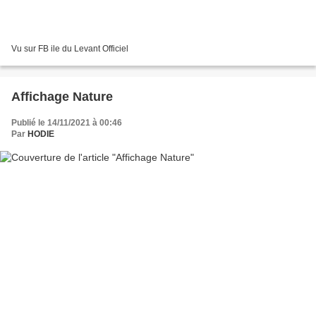
Vu sur FB ile du Levant Officiel
Affichage Nature
Publié le 14/11/2021 à 00:46
Par
HODIE