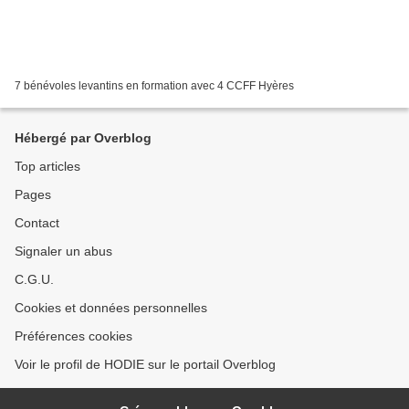
7 bénévoles levantins en formation avec 4 CCFF Hyères
Hébergé par Overblog
Top articles
Pages
Contact
Signaler un abus
C.G.U.
Cookies et données personnelles
Préférences cookies
Voir le profil de HODIE sur le portail Overblog