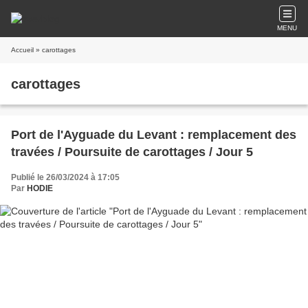
MENU
Accueil
» carottages
carottages
Port de l'Ayguade du Levant : remplacement des
travées / Poursuite de carottages / Jour 5
Publié le 26/03/2024 à 17:05
Par
HODIE