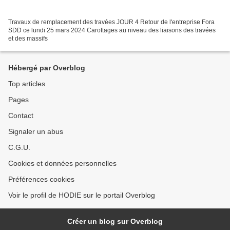
Travaux de remplacement des travées JOUR 4 Retour de l'entreprise Fora
SDD ce lundi 25 mars 2024 Carottages au niveau des liaisons des travées
et des massifs
Hébergé par Overblog
Top articles
Pages
Contact
Signaler un abus
C.G.U.
Cookies et données personnelles
Préférences cookies
Voir le profil de HODIE sur le portail Overblog
Créer un blog sur Overblog