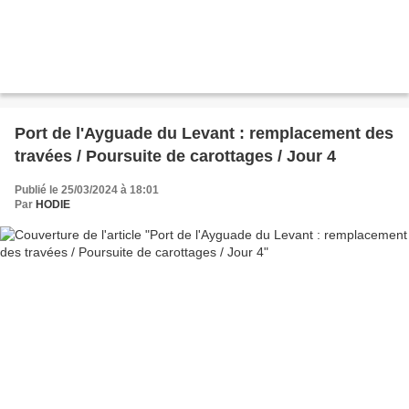
Port de l'Ayguade du Levant : remplacement des
travées / Poursuite de carottages / Jour 4
Publié le 25/03/2024 à 18:01
Par
HODIE