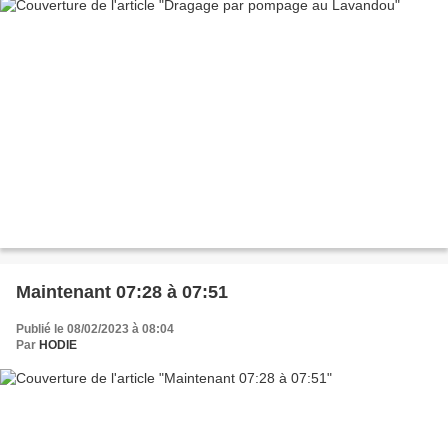
Maintenant 07:28 à 07:51
Publié le 08/02/2023 à 08:04
Par
HODIE