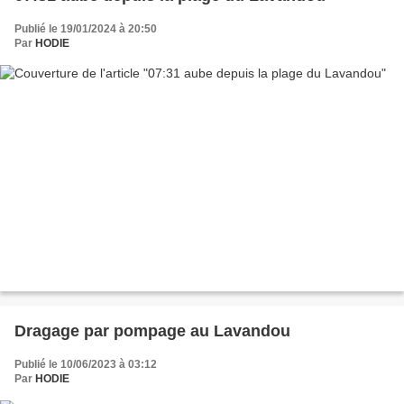
Publié le 19/01/2024 à 20:50
Par
HODIE
Dragage par pompage au Lavandou
Publié le 10/06/2023 à 03:12
Par
HODIE