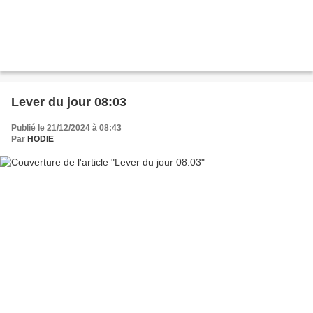
Lever du jour 08:03
Publié le 21/12/2024 à 08:43
Par
HODIE