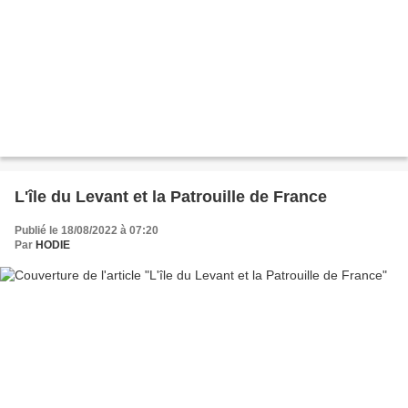
L'île du Levant et la Patrouille de France
Publié le 18/08/2022 à 07:20
Par
HODIE