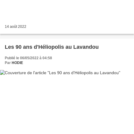
14 août 2022
Les 90 ans d'Héliopolis au Lavandou
Publié le 06/05/2022 à 04:58
Par
HODIE