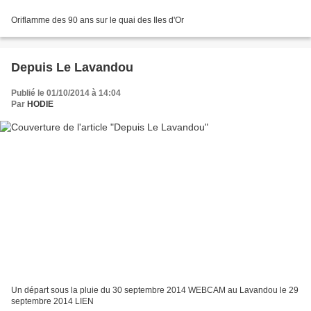
Oriflamme des 90 ans sur le quai des Iles d'Or
Depuis Le Lavandou
Publié le 01/10/2014 à 14:04
Par
HODIE
Un départ sous la pluie du 30 septembre 2014 WEBCAM au Lavandou le 29
septembre 2014 LIEN