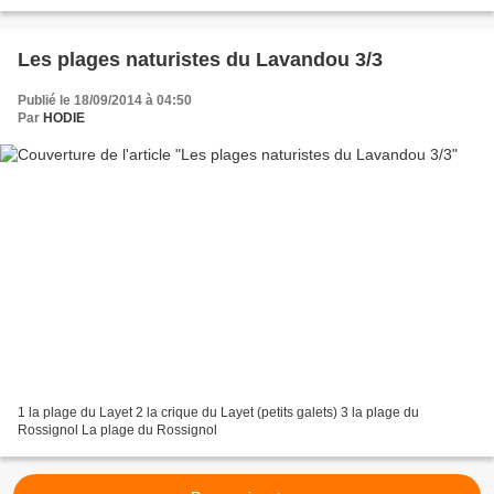
Les plages naturistes du Lavandou 3/3
Publié le 18/09/2014 à 04:50
Par
HODIE
1 la plage du Layet 2 la crique du Layet (petits galets) 3 la plage du
Rossignol La plage du Rossignol