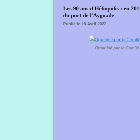
Les 90 ans d'Héliopolis : en 201
du port de l'Ayguade
Publié le 18 Avril 2022
Organisé par le Comité 