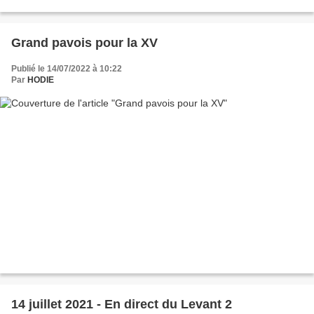
Grand pavois pour la XV
Publié le 14/07/2022 à 10:22
Par
HODIE
14 juillet 2021 - En direct du Levant 2