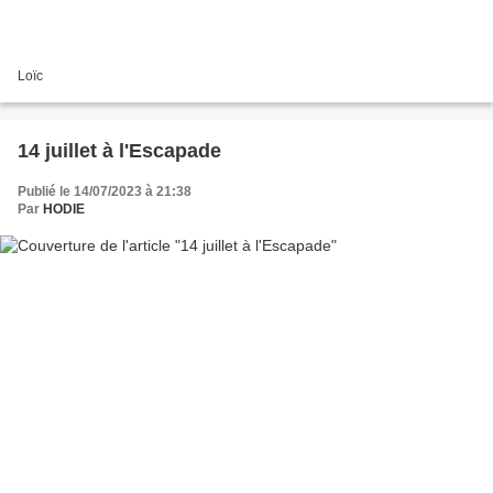
Loïc
14 juillet à l'Escapade
Publié le 14/07/2023 à 21:38
Par
HODIE