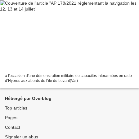
à l'occasion d'une démonstration militaire de capacités interarmées en rade
d’Hyères aux abords de l’île du Levant(Var)
Hébergé par Overblog
Top articles
Pages
Contact
Signaler un abus