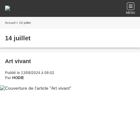
MENU
Accueil
» 14 juillet
14 juillet
Art vivant
Publié le 13/08/2024 à 08:02
Par
HODIE