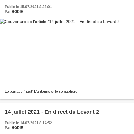
Publié le 15/07/2021 à 23:01
Par
HODIE
Le barrage "haut" L'antenne et le sémaphore
14 juillet 2021 - En direct du Levant 2
Publié le 14/07/2021 à 14:52
Par
HODIE