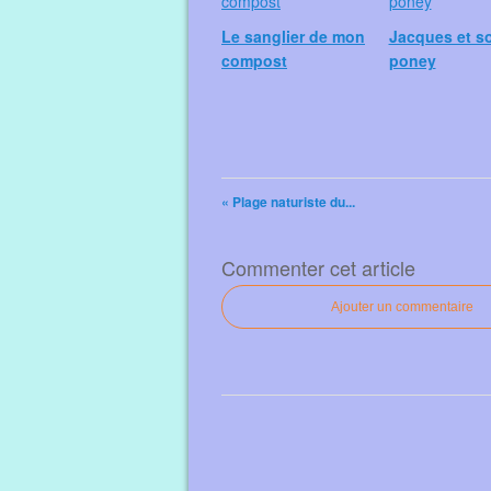
Le sanglier de mon
Jacques et s
compost
poney
« Plage naturiste du...
Commenter cet article
Ajouter un commentaire