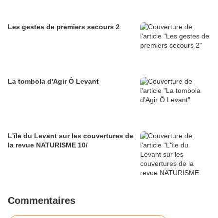
Les gestes de premiers secours 2
La tombola d'Agir Ô Levant
L'île du Levant sur les couvertures de
la revue NATURISME 10/
Commentaires