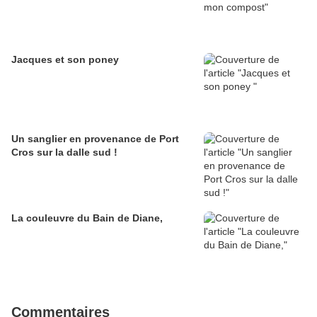
Jacques et son poney
Un sanglier en provenance de Port
Cros sur la dalle sud !
La couleuvre du Bain de Diane,
Commentaires