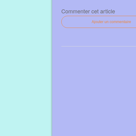
Commenter cet article
Ajouter un commentaire