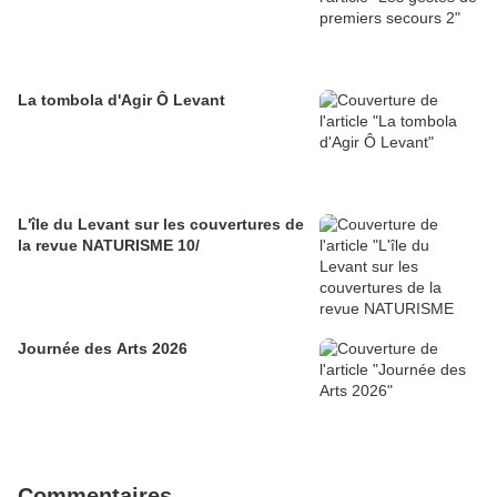
La tombola d'Agir Ô Levant
L'île du Levant sur les couvertures de
la revue NATURISME 10/
Journée des Arts 2026
Commentaires