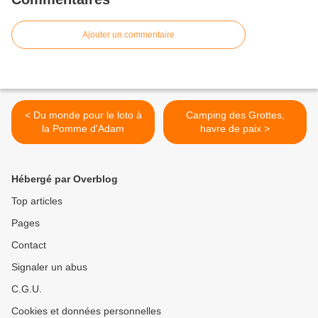
Ajouter un commentaire
< Du monde pour le loto à
Camping des Grottes,
la Pomme d'Adam
havre de paix >
Hébergé par Overblog
Top articles
Pages
Contact
Signaler un abus
C.G.U.
Cookies et données personnelles