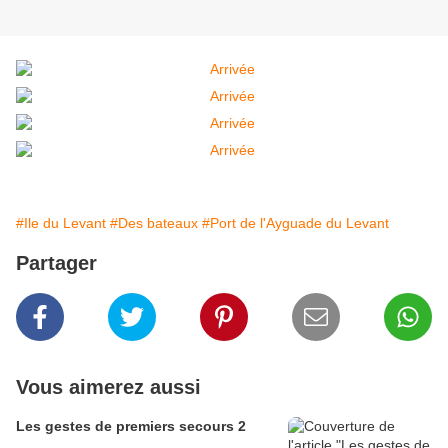
#Ile du Levant
#Des bateaux
#Port de l'Ayguade du Levant
Partager
Vous aimerez aussi
Les gestes de premiers secours 2