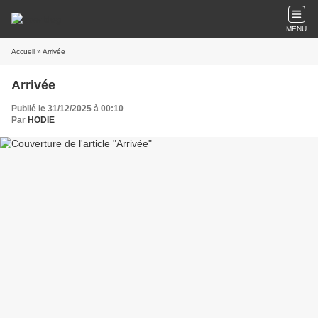
MENU
Accueil
» Arrivée
Arrivée
Publié le 31/12/2025 à 00:10
Par
HODIE