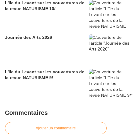
L'île du Levant sur les couvertures de
la revue NATURISME 10/
Journée des Arts 2026
L'île du Levant sur les couvertures de
la revue NATURISME 9/
Commentaires
Ajouter un commentaire