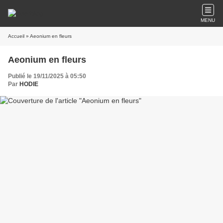
MENU
Accueil
» Aeonium en fleurs
Aeonium en fleurs
Publié le 19/11/2025 à 05:50
Par
HODIE