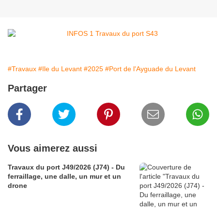
#Travaux
#Ile du Levant
#2025
#Port de l'Ayguade du Levant
Partager
Vous aimerez aussi
Travaux du port J49/2026 (J74) - Du
ferraillage, une dalle, un mur et un
drone