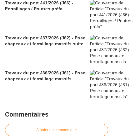
Travaux du port J41/2026 (J66) -
Ferraillages / Poutres préfa
Travaux du port J37/2026 (J62) - Pose
chapeaux et ferraillage massifs suite
Travaux du port J36/2026 (J61) - Pose
chapeaux et ferraillage massifs
Commentaires
Ajouter un commentaire