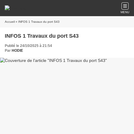
MENU
Accueil
» INFOS 1 Travaux du port S43
INFOS 1 Travaux du port S43
Publié le 24/10/2025 à 21:54
Par
HODIE