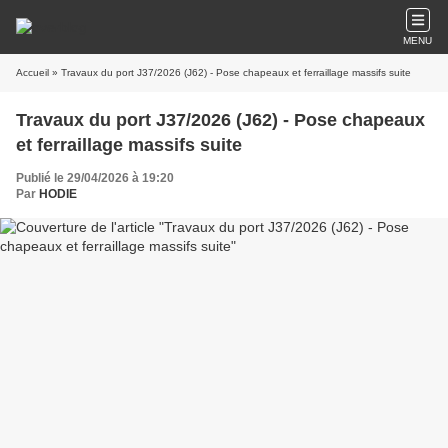
MENU
Accueil
» Travaux du port J37/2026 (J62) - Pose chapeaux et ferraillage massifs suite
Travaux du port J37/2026 (J62) - Pose chapeaux
et ferraillage massifs suite
Publié le 29/04/2026 à 19:20
Par
HODIE