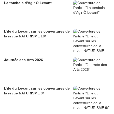
La tombola d'Agir Ô Levant
L'île du Levant sur les couvertures de
la revue NATURISME 10/
Journée des Arts 2026
L'île du Levant sur les couvertures de
la revue NATURISME 9/