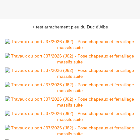
+ test arrachement pieu du Duc d'Albe