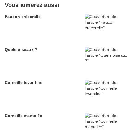
Vous aimerez aussi
Faucon crécerelle
Quels oiseaux ?
Corneille levantine
Corneille mantelée