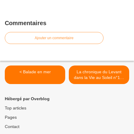
Commentaires
Ajouter un commentaire
< Balade en mer
La chronique du Levant
dans la Vie au Soleil n°111
de juin juillet 1986 >
Hébergé par Overblog
Top articles
Pages
Contact