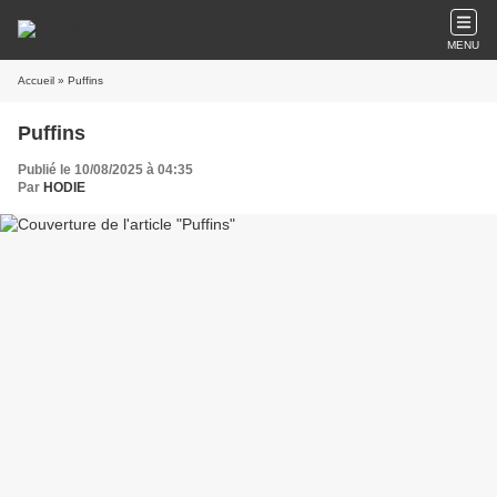
MENU
Accueil
» Puffins
Puffins
Publié le 10/08/2025 à 04:35
Par
HODIE