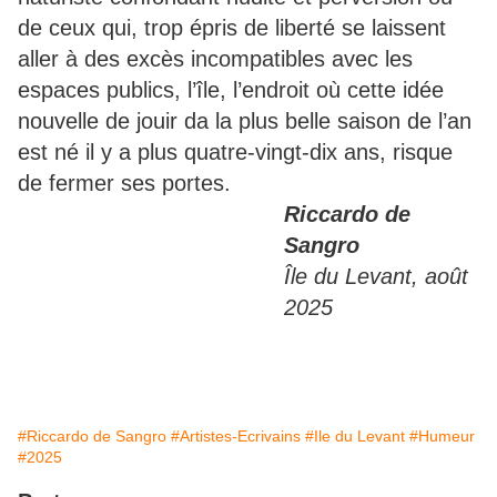
de ceux qui, trop épris de liberté se laissent
aller à des excès incompatibles avec les
espaces publics, l’île, l’endroit où cette idée
nouvelle de jouir da la plus belle saison de l’an
est né il y a plus quatre-vingt-dix ans, risque
de fermer ses portes.
Riccardo de
Sangro
Île du Levant, août
2025
#Riccardo de Sangro
#Artistes-Ecrivains
#Ile du Levant
#Humeur
#2025