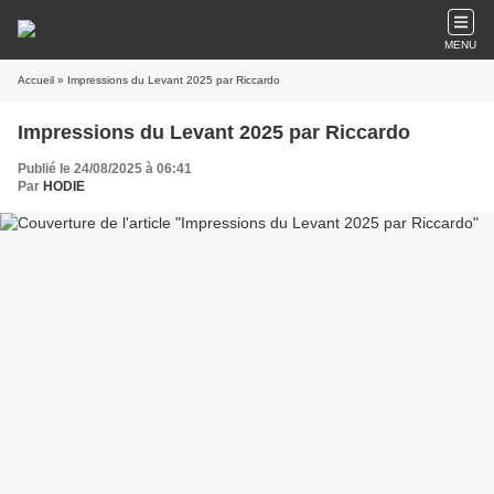
MENU
Accueil
» Impressions du Levant 2025 par Riccardo
Impressions du Levant 2025 par Riccardo
Publié le 24/08/2025 à 06:41
Par
HODIE