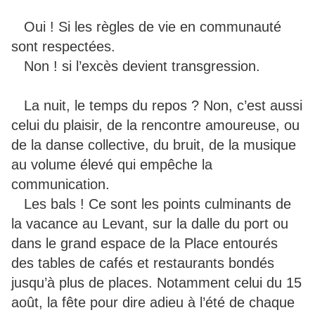
Oui ! Si les règles de vie en communauté
sont respectées.
Non ! si l’excès devient transgression.
La nuit, le temps du repos ? Non, c’est aussi
celui du plaisir, de la rencontre amoureuse, ou
de la danse collective, du bruit, de la musique
au volume élevé qui empêche la
communication.
Les bals ! Ce sont les points culminants de
la vacance au Levant, sur la dalle du port ou
dans le grand espace de la Place entourés
des tables de cafés et restaurants bondés
jusqu’à plus de places. Notamment celui du 15
août, la fête pour dire adieu à l’été de chaque