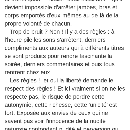
devient impossible d’arrêter jambes, bras et
corps emportés d’eux-mêmes au de-là de la
propre volonté de chacun.
Trop de bruit ? Non ! Il y a des règles : à
l’heure pile les sons s’arrêtent, derniers
compliments aux auteurs qui à différents titres
se sont produits pour rendre fascinante la
soirée, derniers commentaires et puis tous
rentrent chez eux.
Les règles ! et oui la liberté demande le
respect des règles ! Et ici vraiment si on ne les
respecte pas, le risque de perdre cette
autonymie, cette richesse, cette ‘unicité’ est
fort. Exposée aux envies de ceux qui ne
savent pas voir l’innocence de la nudité
naturiste confondant nudité et perversion ou