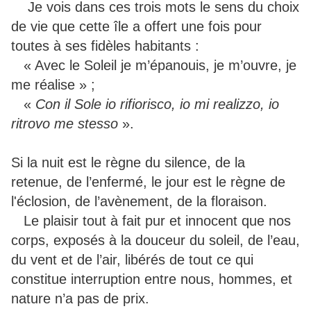
Je vois dans ces trois mots le sens du choix
de vie que cette île a offert une fois pour
toutes à ses fidèles habitants :
« Avec le Soleil je m’épanouis, je m’ouvre, je
me réalise » ;
«
Con il Sole io rifiorisco, io mi realizzo, io
ritrovo me stesso
».
Si la nuit est le règne du silence, de la
retenue, de l’enfermé, le jour est le règne de
l'éclosion, de l’avènement, de la floraison.
Le plaisir tout à fait pur et innocent que nos
corps, exposés à la douceur du soleil, de l’eau,
du vent et de l’air, libérés de tout ce qui
constitue interruption entre nous, hommes, et
nature n’a pas de prix.