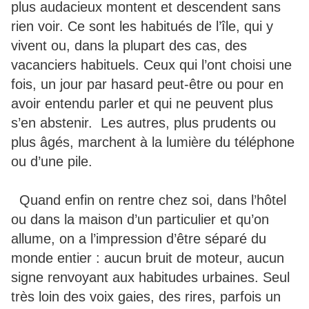
plus audacieux montent et descendent sans
rien voir. Ce sont les habitués de l’île, qui y
vivent ou, dans la plupart des cas, des
vacanciers habituels. Ceux qui l’ont choisi une
fois, un jour par hasard peut-être ou pour en
avoir entendu parler et qui ne peuvent plus
s’en abstenir. Les autres, plus prudents ou
plus âgés, marchent à la lumière du téléphone
ou d’une pile.
Quand enfin on rentre chez soi, dans l’hôtel
ou dans la maison d’un particulier et qu’on
allume, on a l’impression d’être séparé du
monde entier : aucun bruit de moteur, aucun
signe renvoyant aux habitudes urbaines. Seul
très loin des voix gaies, des rires, parfois un