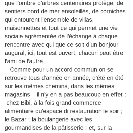
que l’ombre d’arbres centenaires protège, de
sentiers bord de mer ensoleillés, de corniches
qui entourent l’ensemble de villas,
maisonnettes et tout ce qui permet une vie
sociale agrémentée de l’échange à chaque
rencontre avec qui que ce soit d’un bonjour
augural, ici, tout est ouvert, chacun peut être
l’ami de l’autre.
Comme pour un accord commun on se
retrouve tous d‘année en année, d’été en été
sur les mêmes chemins, dans les mêmes
magasins – il n’y en a pas beaucoup en effet :
chez Bibi, à la fois grand commerce
alimentaire qu’espace di restauration le soir ;
le Bazar ; la boulangerie avec les
gourmandises de la pâtisserie ; et, sur la