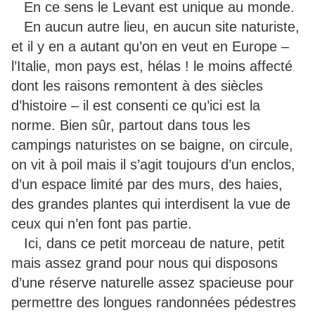
En ce sens le Levant est unique au monde.
En aucun autre lieu, en aucun site naturiste,
et il y en a autant qu’on en veut en Europe –
l’Italie, mon pays est, hélas ! le moins affecté
dont les raisons remontent à des siècles
d’histoire – il est consenti ce qu’ici est la
norme. Bien sûr, partout dans tous les
campings naturistes on se baigne, on circule,
on vit à poil mais il s’agit toujours d’un enclos,
d’un espace limité par des murs, des haies,
des grandes plantes qui interdisent la vue de
ceux qui n’en font pas partie.
Ici, dans ce petit morceau de nature, petit
mais assez grand pour nous qui disposons
d’une réserve naturelle assez spacieuse pour
permettre des longues randonnées pédestres