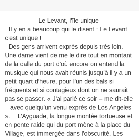
Le Levant, l’île unique
Il y en a beaucoup qui le disent : Le Levant
c’est unique !
Des gens arrivent exprès depuis très loin.
Une dame vient de me le dire tout en montant
de la dalle du port d’où encore on entend la
musique qui nous avait réunis jusqu’à il y a un
petit quart d’heure, pour l’un des bals si
fréquents et si contagieux dont on ne saurait
pas se passer. « J’ai parlé ce soir – me dit-elle
– avec quelqu’un venu exprès de Los Angeles
». L’Ayguade, la longue montée tortueuse et
en pente raide qui du port mène à la place du
Village, est immergée dans l’obscurité. Les