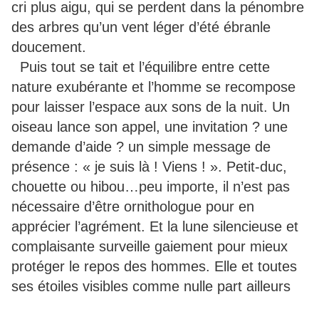
cri plus aigu, qui se perdent dans la pénombre
des arbres qu’un vent léger d’été ébranle
doucement.
Puis tout se tait et l’équilibre entre cette
nature exubérante et l’homme se recompose
pour laisser l’espace aux sons de la nuit. Un
oiseau lance son appel, une invitation ? une
demande d’aide ? un simple message de
présence : « je suis là ! Viens ! ». Petit-duc,
chouette ou hibou…peu importe, il n’est pas
nécessaire d’être ornithologue pour en
apprécier l’agrément. Et la lune silencieuse et
complaisante surveille gaiement pour mieux
protéger le repos des hommes. Elle et toutes
ses étoiles visibles comme nulle part ailleurs