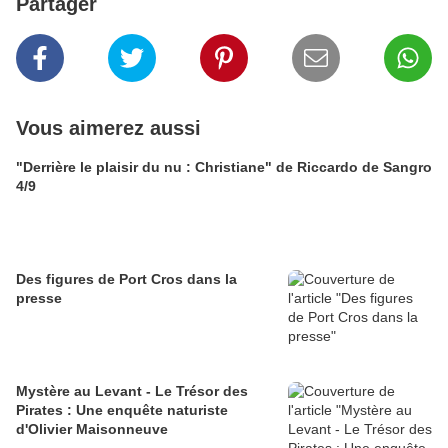
Partager
Vous aimerez aussi
"Derrière le plaisir du nu : Christiane" de Riccardo de Sangro
4/9
Des figures de Port Cros dans la
presse
Mystère au Levant - Le Trésor des
Pirates : Une enquête naturiste
d'Olivier Maisonneuve