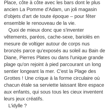
Place, côte à côte avec les bars dont le plus
ancien La Pomme d’Adam, un joli magasin
d’objets d’art de toute époque – pour fêter
ensemble le renouveau de la vie.
Quoi de mieux donc que s’inventer
vêtements, paréos, cache-sexe, bariolés en
mesure de voltiger autour de corps nus
bronzés parce qu’exposés au soleil au Bain de
Diane, Pierres Plates ou dans l’unique grande
plage qu’on rejoint à pied parcourant un long
sentier longeant la mer. C’est la Plage des
Grottes ! Une crique à la forme circulaire où
chacun étale sa serviette laissant libre espace
aux enfants, qui sous tous les cieux inventent
leurs jeux créatifs.
L’idylle ?