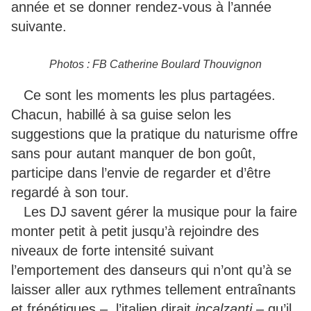
année et se donner rendez-vous à l’année
suivante.
Photos : FB Catherine Boulard Thouvignon
Ce sont les moments les plus partagées.
Chacun, habillé à sa guise selon les
suggestions que la pratique du naturisme offre
sans pour autant manquer de bon goût,
participe dans l’envie de regarder et d’être
regardé à son tour.
Les DJ savent gérer la musique pour la faire
monter petit à petit jusqu’à rejoindre des
niveaux de forte intensité suivant
l’emportement des danseurs qui n’ont qu’à se
laisser aller aux rythmes tellement entraînants
et frénétiques – l’italien dirait
incalzanti
– qu’il