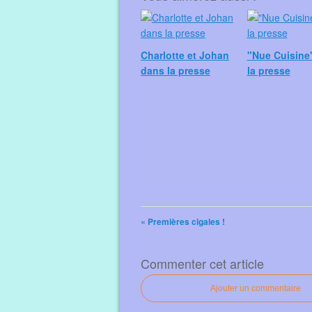
Charlotte et Johan
"Nue Cuisine
dans la presse
la presse
« Premières cigales !
Commenter cet article
Ajouter un commentaire