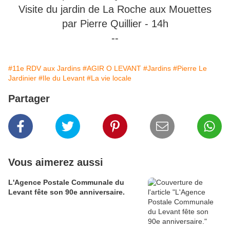
Visite du jardin de La Roche aux Mouettes
par Pierre Quillier - 14h
--
#11e RDV aux Jardins
#AGIR O LEVANT
#Jardins
#Pierre Le
Jardinier
#Ile du Levant
#La vie locale
Partager
Vous aimerez aussi
L'Agence Postale Communale du
Levant fête son 90e anniversaire.