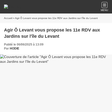
MENU
Accueil
» Agir Ô Levant vous propose les 11e RDV aux Jardins sur l'île du Levant
Agir Ô Levant vous propose les 11e RDV aux
Jardins sur l'île du Levant
Publié le 06/06/2025 à 13:09
Par
HODIE