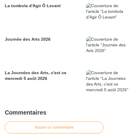
La tombola d'Agir Ô Levant
Journée des Arts 2026
La Journées des Arts, c'est ce
mercredi 5 août 2026
Commentaires
Ajouter un commentaire