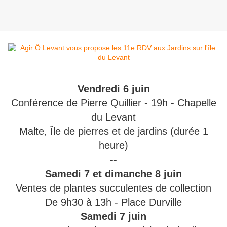
Vendredi 6 juin
Conférence de Pierre Quillier - 19h - Chapelle
du Levant
Malte, Île de pierres et de jardins (durée 1
heure)
--
Samedi 7 et dimanche 8 juin
Ventes de plantes succulentes de collection
De 9h30 à 13h - Place Durville
Samedi 7 juin