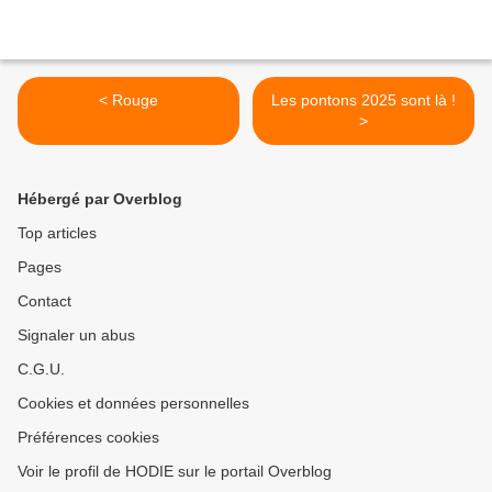
< Rouge
Les pontons 2025 sont là !
>
Hébergé par Overblog
Top articles
Pages
Contact
Signaler un abus
C.G.U.
Cookies et données personnelles
Préférences cookies
Voir le profil de HODIE sur le portail Overblog