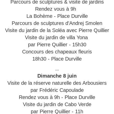
Parcours de sculptures & visite de jardins
Rendez vous à 9h
La Bohème - Place Durville
Parcours de sculptures d’Andrej Smolen
Visite du jardin de la Soléa avec Pierre Quillier
Visite du jardin de villa Yona
par Pierre Quillier - 15h30
Concours des chapeaux fleuris
18h30 - Place Durville
---
Dimanche 8 juin
Visite de la réserve naturelle des Arbousiers
par Frédéric Capoulade
Rendez vous à 9h - Place Durville
Visite du jardin de Cabo Verde
par Pierre Quillier - 11h