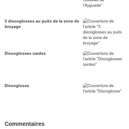
3 discoglosses au puits de la zone de
broyage
Discoglosses sardes
Discoglosse
Commentaires