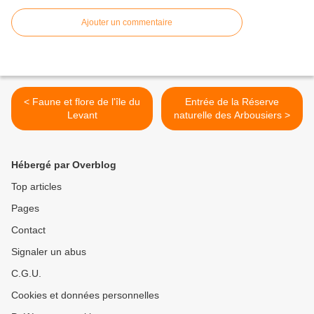
Ajouter un commentaire
< Faune et flore de l'île du
Entrée de la Réserve
Levant
naturelle des Arbousiers >
Hébergé par Overblog
Top articles
Pages
Contact
Signaler un abus
C.G.U.
Cookies et données personnelles