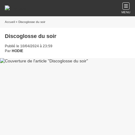
MENU
Accueil
» Discoglosse du soir
Discoglosse du soir
Publié le 10/04/2024 à 23:59
Par
HODIE