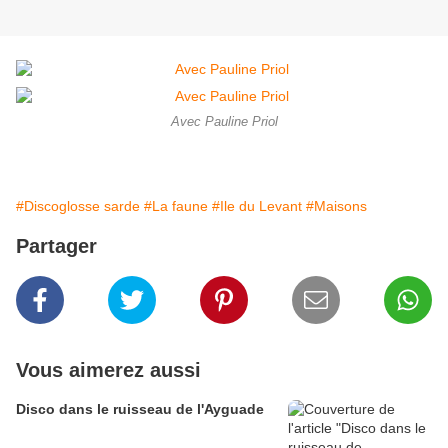
Avec Pauline Priol
#Discoglosse sarde
#La faune
#Ile du Levant
#Maisons
Partager
Vous aimerez aussi
Disco dans le ruisseau de l'Ayguade