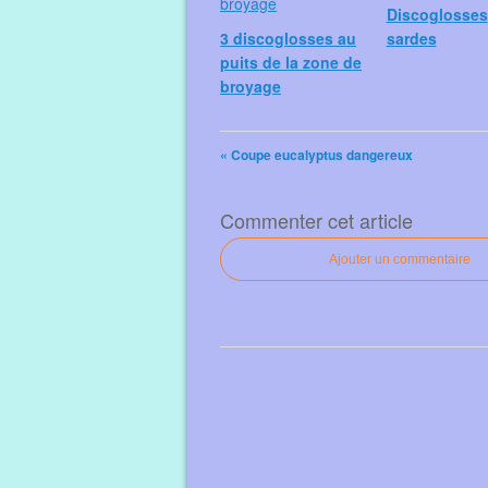
Discoglosses
3 discoglosses au
sardes
puits de la zone de
broyage
« Coupe eucalyptus dangereux
Commenter cet article
Ajouter un commentaire