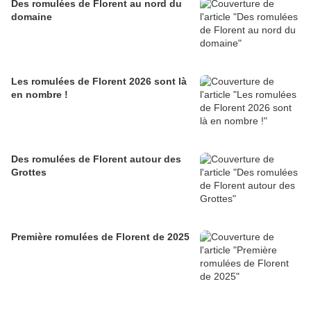
Des romulées de Florent au nord du
domaine
Les romulées de Florent 2026 sont là
en nombre !
Des romulées de Florent autour des
Grottes
Première romulées de Florent de 2025