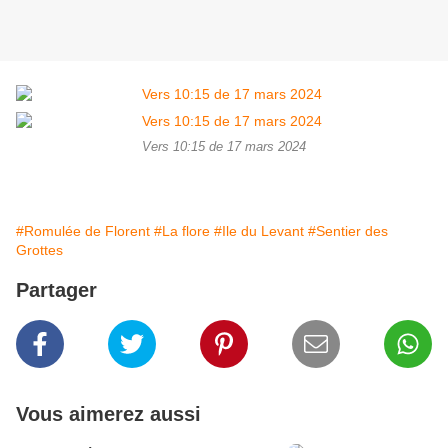
Vers 10:15 de 17 mars 2024
#Romulée de Florent
#La flore
#Ile du Levant
#Sentier des
Grottes
Partager
Vous aimerez aussi