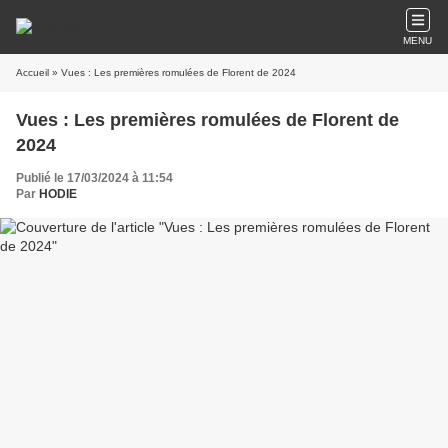
MENU
Accueil
» Vues : Les premières romulées de Florent de 2024
Vues : Les premières romulées de Florent de
2024
Publié le 17/03/2024 à 11:54
Par
HODIE