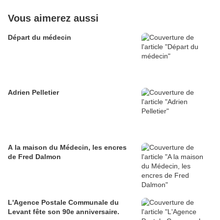
Vous aimerez aussi
Départ du médecin
Adrien Pelletier
A la maison du Médecin, les encres
de Fred Dalmon
L'Agence Postale Communale du
Levant fête son 90e anniversaire.