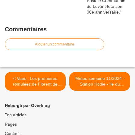
Commentaires
Ajouter un commentaire
< Vues : Les premières
Météo semaine 11/2024 -
romulées de Florent de
Station Hodie - île du
2024
Levant >
Hébergé par Overblog
Top articles
Pages
Contact