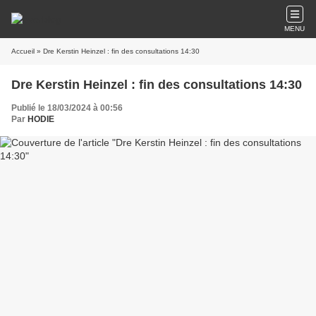
MENU
Accueil
» Dre Kerstin Heinzel : fin des consultations 14:30
Dre Kerstin Heinzel : fin des consultations 14:30
Publié le 18/03/2024 à 00:56
Par
HODIE