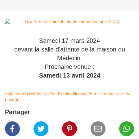
Samedi 17 mars 2024
devant la salle d'attente de la maison du
Médecin.
Prochaine venue :
Samedi 13 avril 2024
#Maison du Médecin
#Dre Kerstin Heinzel
#La vie locale
#Ile du
Levant
Partager