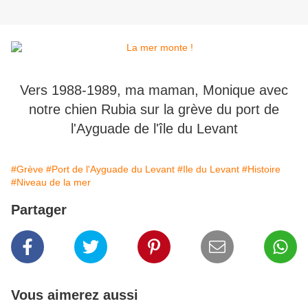
Vers 1988-1989, ma maman, Monique avec
notre chien Rubia sur la grève du port de
l'Ayguade de l'île du Levant
#Grève
#Port de l'Ayguade du Levant
#Ile du Levant
#Histoire
#Niveau de la mer
Partager
Vous aimerez aussi